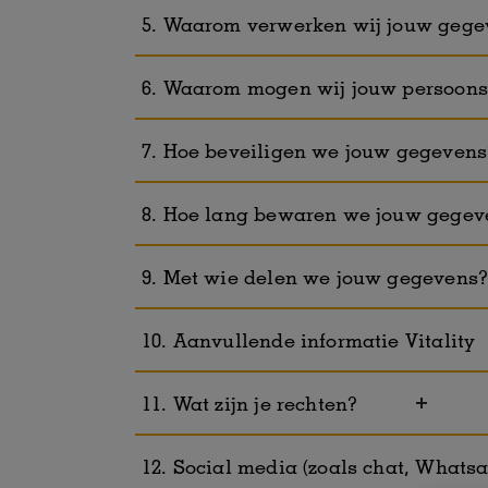
5. Waarom verwerken wij jouw gege
6. Waarom mogen wij jouw persoon
7. Hoe beveiligen we jouw gegevens
8. Hoe lang bewaren we jouw gegev
9. Met wie delen we jouw gegevens
10. Aanvullende informatie Vitali
11. Wat zijn je rechten?
12. Social media (zoals chat, Whats