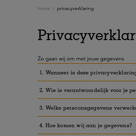
home
privacyverklaring
Ga naar de hoofdinhoud
Privacyverklar
Zo gaan wij om met jouw gegevens
1. Wanneer is deze privacyverklarin
2. Wie is verantwoordelijk voor je
3. Welke persoonsgegevens verwerk
4. Hoe komen wij aan je gegevens?