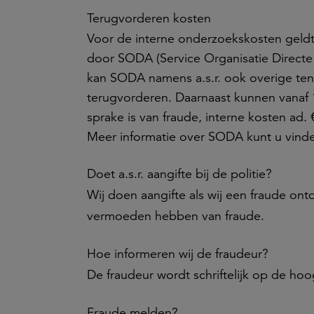
Terugvorderen kosten
Voor de interne onderzoekskosten geld
door SODA (Service Organisatie Directe
kan SODA namens a.s.r. ook overige ten
terugvorderen. Daarnaast kunnen vanaf 
sprake is van fraude, interne kosten ad.
Meer informatie over SODA kunt u vin
Doet a.s.r. aangifte bij de politie?
Wij doen aangifte als wij een fraude ontd
vermoeden hebben van fraude.
Hoe informeren wij de fraudeur?
De fraudeur wordt schriftelijk op de ho
Fraude melden?