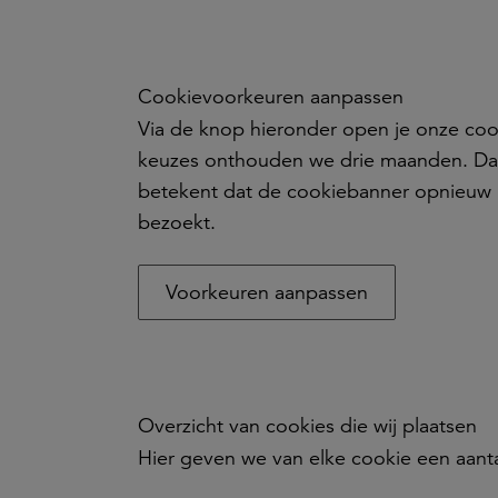
Cookievoorkeuren aanpassen
Via de knop hieronder open je onze cook
keuzes onthouden we drie maanden. Daa
betekent dat de cookiebanner opnieuw 
bezoekt.
Voorkeuren aanpassen
Overzicht van cookies die wij plaatsen
Hier geven we van elke cookie een aant