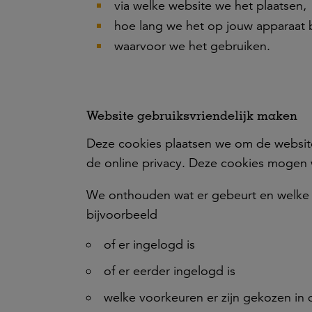
via welke website we het plaatsen,
hoe lang we het op jouw apparaat
waarvoor we het gebruiken.
Website gebruiksvriendelijk maken
Deze cookies plaatsen we om de websit
de online privacy. Deze cookies mogen
We onthouden wat er gebeurt en welke v
bijvoorbeeld
of er ingelogd is
of er eerder ingelogd is
welke voorkeuren er zijn gekozen in