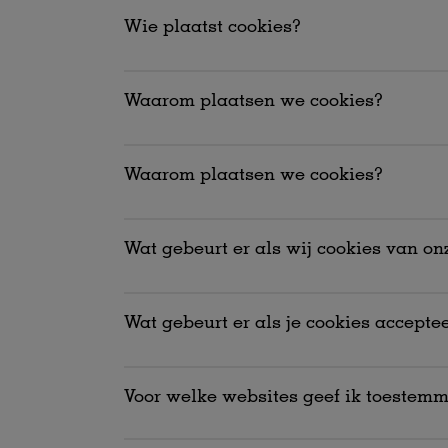
Wie plaatst cookies?
Waarom plaatsen we cookies?
Waarom plaatsen we cookies?
Wat gebeurt er als wij cookies van on
Wat gebeurt er als je cookies acceptee
Voor welke websites geef ik toestem