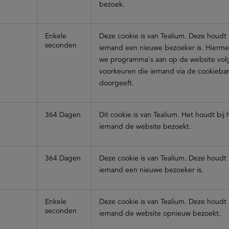
bezoek.
Enkele
Deze cookie is van Tealium. Deze houdt b
seconden
iemand een nieuwe bezoeker is. Hierme
we programma's aan op de website vol
voorkeuren die iemand via de cookieba
doorgeeft.
364 Dagen
Dit cookie is van Tealium. Het houdt bij
iemand de website bezoekt.
364 Dagen
Deze cookie is van Tealium. Deze houdt b
iemand een nieuwe bezoeker is.
Enkele
Deze cookie is van Tealium. Deze houdt b
seconden
iemand de website opnieuw bezoekt.