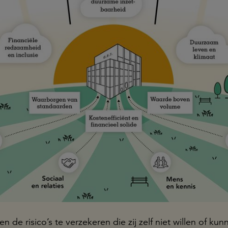
en de risico’s te verzekeren die zij zelf niet willen of kun