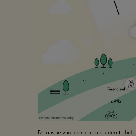
De missie van a.s.r. is om klanten te help