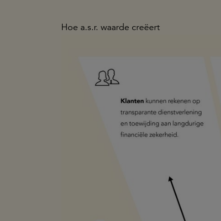
Hoe a.s.r. waarde creëert