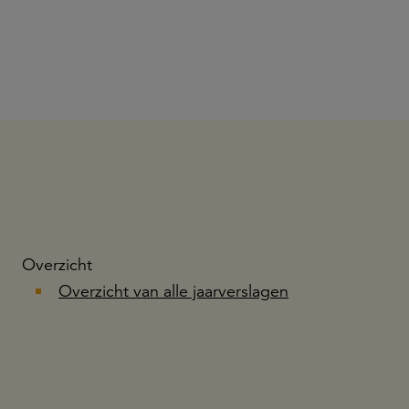
Overzicht
Overzicht van alle jaarverslagen