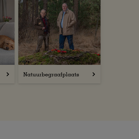
Natuurbegraafplaats