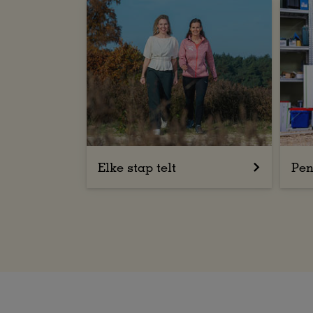
Elke stap telt
Pen