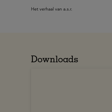
Het verhaal van a.s.r.
Downloads